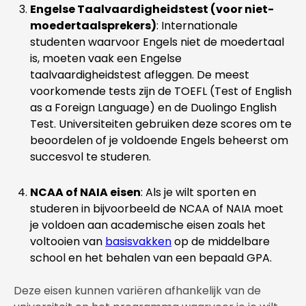
Engelse Taalvaardigheidstest (voor niet-
moedertaalsprekers)
: Internationale
studenten waarvoor Engels niet de moedertaal
is, moeten vaak een Engelse
taalvaardigheidstest afleggen. De meest
voorkomende tests zijn de TOEFL (Test of English
as a Foreign Language) en de Duolingo English
Test. Universiteiten gebruiken deze scores om te
beoordelen of je voldoende Engels beheerst om
succesvol te studeren.
NCAA of NAIA eisen
: Als je wilt sporten en
studeren in bijvoorbeeld de NCAA of NAIA moet
je voldoen aan academische eisen zoals het
voltooien van
basisvakken
op de middelbare
school en het behalen van een bepaald GPA.
Deze eisen kunnen variëren afhankelijk van de