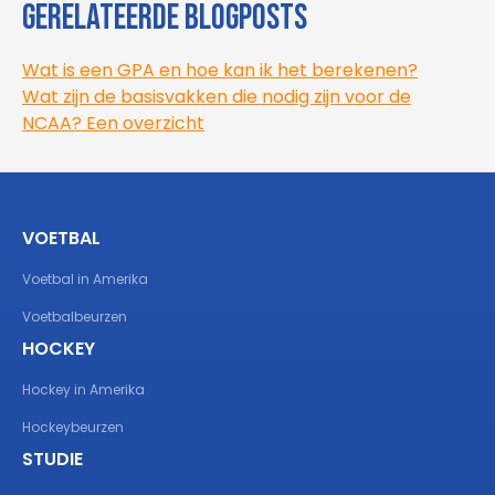
Gerelateerde blogposts
Wat is een GPA en hoe kan ik het berekenen?
Wat zijn de basisvakken die nodig zijn voor de
NCAA? Een overzicht
VOETBAL
Voetbal in Amerika
Voetbalbeurzen
HOCKEY
Hockey in Amerika
Hockeybeurzen
STUDIE