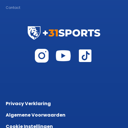
Contact
Privacy Verklaring
Algemene Voorwaarden
Cookie Instellingen